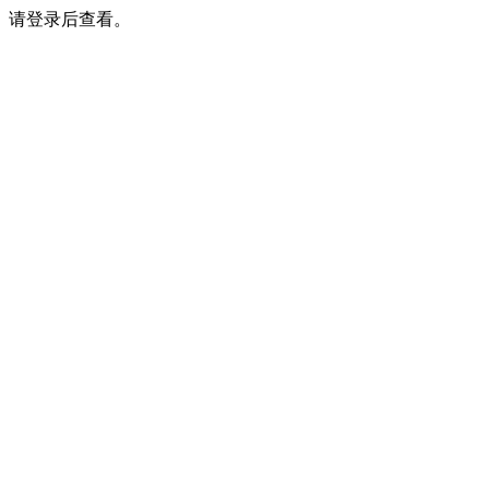
请登录后查看。